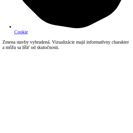
Cookie
Zmena stavby vyhradená. Vizualizácie majú informatívny charakter
a môžu sa líšiť od skutočnosti.