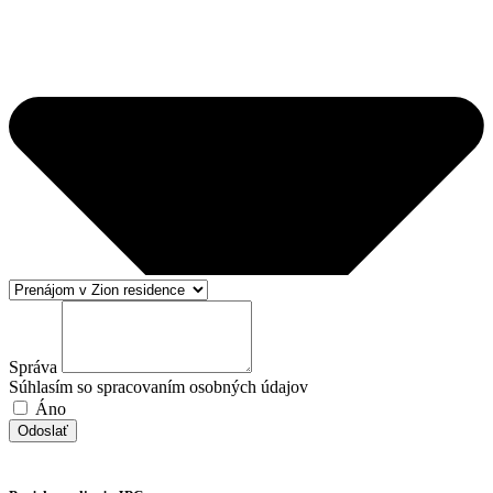
Správa
Súhlasím so spracovaním osobných údajov
Áno
Odoslať