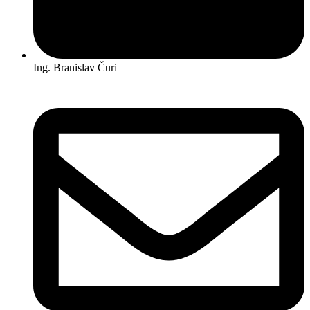
Ing. Branislav Čuri