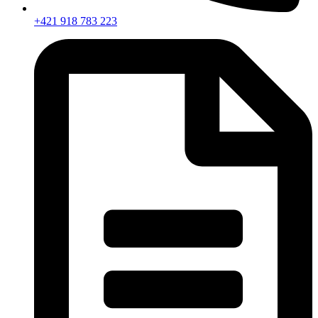
+421 918 783 223