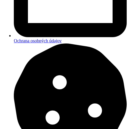
Ochrana osobných údajov